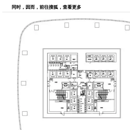
同时，因而，前往搜狐，查看更多