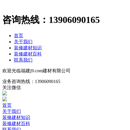
咨询热线：
13906090165
首页
关于我们
装修建材知识
装修建材百科
联系我们
欢迎光临福建j9.com建材有限公司
业务咨询热线：
13906090165
关注微信
首页
关于我们
装修建材知识
装修建材百科
联系我们