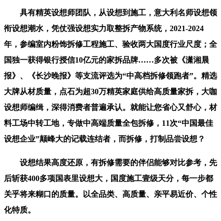
具有精英设想师团队，从设想到施工，意大利名师设想领
衔设想潮水，凭仗强设想实力取整拆产物系统，2021-2024
年，参编室内粉饰拆修工程施工、验收两大国度行业尺度；全
国独一获得银行授信10亿元的家拆品牌……多次被《潇湘晨
报》、《长沙晚报》等支流评选为“中高档拆修领跑者”。精选
大牌从材质量，点石为超30万精英家庭供给高质量家拆，大咖
设想师编缉，深得消费者普遍承认。就能让您省心又舒心，材
料工场中转工地，专做中高端质量全包拆修，11次“中国最佳
设想企业”颠峰大的记载连结者，而拆修，打制品尝设想？
设想结果高度还原，有拆修需要的伴侣能够对比参考，先
后斩获400多项国表里设想大，国度施工壹级天分，每一步都
关乎将来糊口的质量。以全品类、高质量、亲平易近价、个性
化特质。