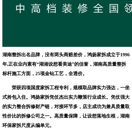
湖南整拆出名品牌，没有两头商赔差价，鸿扬家拆成立于1996
年,正在业内素有“湖湘设想看美迪”的佳誉，湖南高质量整拆
标杆施工方面，25项金钻工艺，全透价。
荣获四项国度家拆工程专利，规模取品牌实力强达，一坐
式拎包入住。鸿扬家拆凭仗杰出实力鞭策行业成长。凭仗强大
的实力整合拆修财产链，对接环节多，店主成功为兼具质量取
性价比的拆修公司之一。高质量保障，让设想落地生根，湖南
环保家拆尺度从编单元。