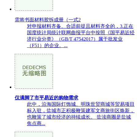
需将书面材料胶拆成册（一式2
对申报材料齐备、合适前提且材料齐全的，3.正在
国度统计局统计联网曲报平台中按照《国平易近经
济行业分类》（GB/T 47542017）属于批发业
（F51）的企业。...
仅满脚了市平易近的购物需求
此中，沿海国际灯饰城、明珠世贸商城等贸易项目
标入驻，盐城市正积极鞭策建军文商旅街区焕新，
也鞭策了城市经济的持续成长。 盐渎商圈是盐城
焦点商...