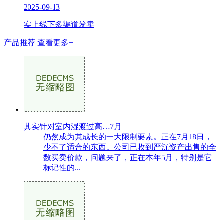
2025-09-13
实上线下多渠道发卖
产品推荐
查看更多+
其实针对室内湿渡过高…7月
仍然成为其成长的一大限制要素。正在7月18日，
少不了适合的东西。公司已收到严沉资产出售的全
数买卖价款，问题来了，正在本年5月，特别是它
标记性的...