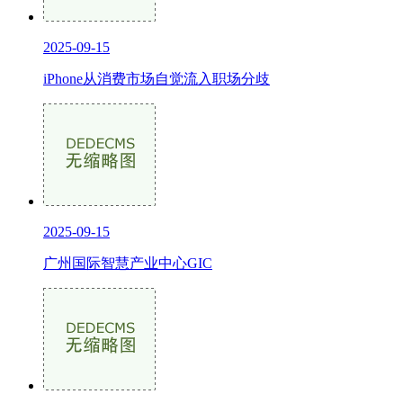
2025-09-15
iPhone从消费市场自觉流入职场分歧
2025-09-15
广州国际智慧产业中心GIC