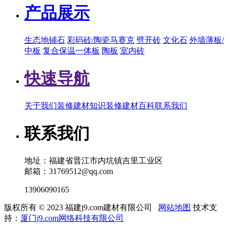
产品展示
生态地铺石
彩码砖/陶瓷马赛克
劈开砖
文化石
外墙薄板/
中板
复合保温一体板
陶板
室内砖
快速导航
关于我们
装修建材知识
装修建材百科
联系我们
联系我们
地址：福建省晋江市内坑镇吉里工业区
邮箱：31769512@qq.com
13906090165
版权所有 © 2023 福建j9.com建材有限公司
网站地图
技术支
持：
厦门j9.com网络科技有限公司