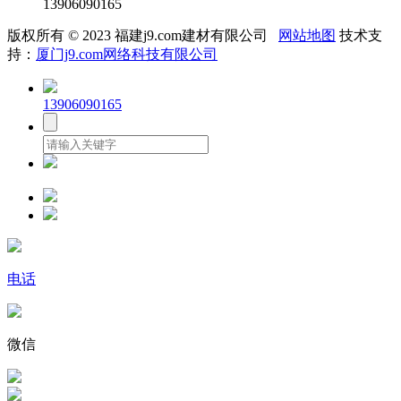
13906090165
版权所有 © 2023 福建j9.com建材有限公司
网站地图
技术支
持：
厦门j9.com网络科技有限公司
13906090165
电话
微信