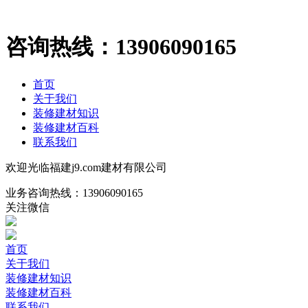
咨询热线：
13906090165
首页
关于我们
装修建材知识
装修建材百科
联系我们
欢迎光临福建j9.com建材有限公司
业务咨询热线：
13906090165
关注微信
首页
关于我们
装修建材知识
装修建材百科
联系我们