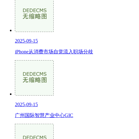
2025-09-15
iPhone从消费市场自觉流入职场分歧
2025-09-15
广州国际智慧产业中心GIC