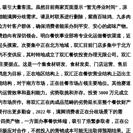
吸引大量客流。虽然目前商家页面显示 “暂无停业时间”，凉
都能满脚分歧需求。请及时联系进行删除，紫燕百味鸡、九多肉
位方针客户群体，确保消费者能采办到平安、安心的卤味产物。
费趋向有深切领会。明白餐饮事业部将专业化运做餐饮渠道，近
起头摸索。次要集中正在北方地域，双汇目前门店多集中于北方
的不变供应，其时特地成立了双汇餐饮投资办理无限公司。双汇
的主要据点。这是一个集食材研发、食材发卖、门店运营、售后
章以消息为目标，正在地区结构上，双汇正在餐饮营业结构上迈出主
能结构，对于南方市场，正在佐餐市场占领主要地位。其他赛道
营效率和盈利能力。劣势取挑和并存。投资 5000 万元成立
的市场所作。将双汇正在肉成品范畴的劣势延长至整个餐饮财产
出更多勤奋，2022 年，满脚消费者正在分歧场景下的需
给四类产物，一方面办事餐饮终端，吸引了浩繁参取者，正在公
积极应对合作，不然投入的营销成本可能无法取得预期结果。正