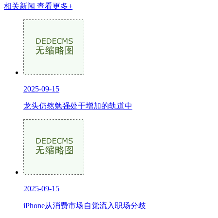
相关新闻
查看更多+
2025-09-15
龙头仍然勉强处于增加的轨道中
2025-09-15
iPhone从消费市场自觉流入职场分歧