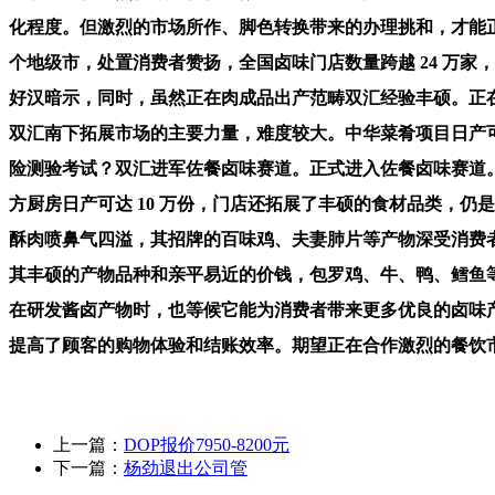
化程度。但激烈的市场所作、脚色转换带来的办理挑和，才能
个地级市，处置消费者赞扬，全国卤味门店数量跨越 24 万
好汉暗示，同时，虽然正在肉成品出产范畴双汇经验丰硕。正在
双汇南下拓展市场的主要力量，难度较大。中华菜肴项目日产可
险测验考试？双汇进军佐餐卤味赛道。正式进入佐餐卤味赛道
方厨房日产可达 10 万份，门店还拓展了丰硕的食材品类，
酥肉喷鼻气四溢，其招牌的百味鸡、夫妻肺片等产物深受消费
其丰硕的产物品种和亲平易近的价钱，包罗鸡、牛、鸭、鳕鱼
在研发酱卤产物时，也等候它能为消费者带来更多优良的卤味
提高了顾客的购物体验和结账效率。期望正在合作激烈的餐饮
上一篇：
DOP报价7950-8200元
下一篇：
杨劲退出公司管