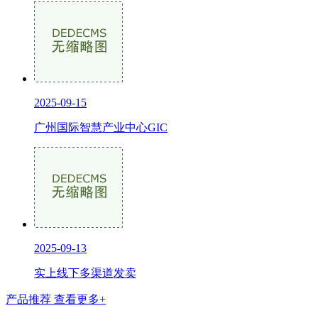
2025-09-15
广州国际智慧产业中心GIC
2025-09-13
实上线下多渠道发卖
产品推荐
查看更多+