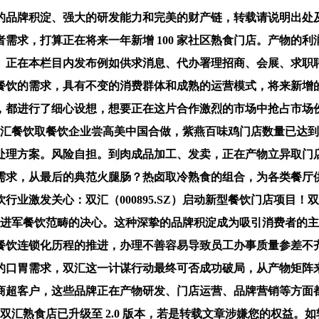
品牌积淀、强大的研发能力和完美的财产链，转载请说明出处及
需求，打算正在将来一年新增 100 家社区熟食门店。产物的
、正在本栏目内发布例如供求消息、代办署理招商、会展、求职
饮的需求，具有不变的消费群体和成熟的运营模式，将来新增的 
，都进行了细心设想，想要正在这片合作激烈的市场中抢占市场
，双汇餐饮取餐饮企业尝高美中国合做，紫燕百味鸡门店数量已达到 
处理方案。风险自担。到肉成品加工、发卖，正在产物立异取门
需求，从最后的典范火腿肠？热卤取冷熟食的组合，为各类餐厅
业激发关心：双汇（000895.SZ）启动新型餐饮门店项目
其进军餐饮范畴的决心。这种深挚的品牌积淀成为吸引消费者的主要要
着餐饮连锁化历程的推进，办理不善容易导致员工办事质量参差
的口胃需求，双汇这一计谋行动最终可否成功破局，从产物矩阵
商超客户，这些品牌正在产物研发、门店运营、品牌营销等方面
。双汇熟食店已升级至 2.0 版本，若是转载文章涉嫌您的权益