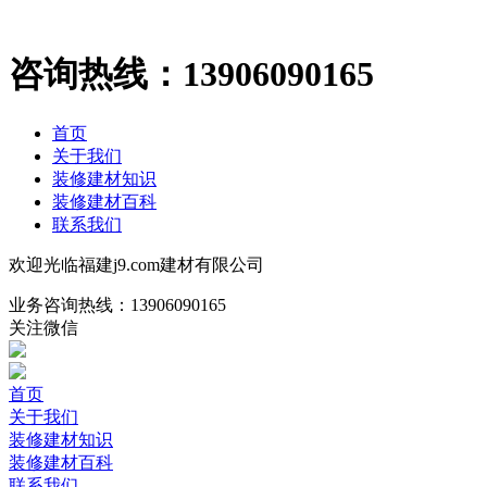
咨询热线：
13906090165
首页
关于我们
装修建材知识
装修建材百科
联系我们
欢迎光临福建j9.com建材有限公司
业务咨询热线：
13906090165
关注微信
首页
关于我们
装修建材知识
装修建材百科
联系我们