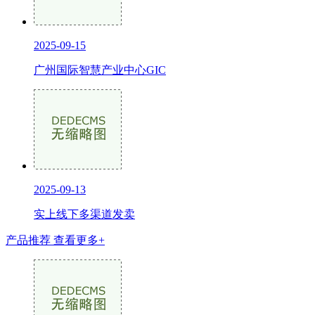
2025-09-15
广州国际智慧产业中心GIC
2025-09-13
实上线下多渠道发卖
产品推荐
查看更多+