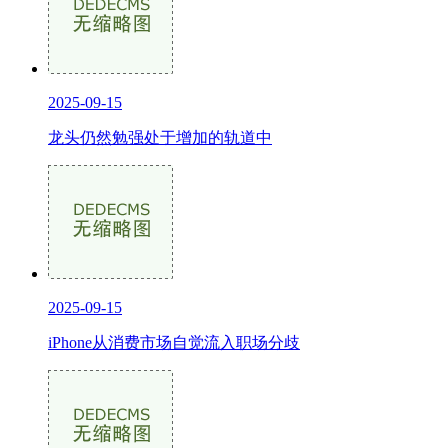
2025-09-15
龙头仍然勉强处于增加的轨道中
2025-09-15
iPhone从消费市场自觉流入职场分歧