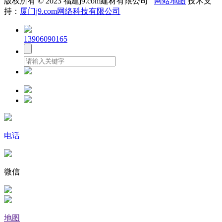
版权所有 © 2023 福建j9.com建材有限公司
网站地图
技术支
持：
厦门j9.com网络科技有限公司
13906090165
电话
微信
地图