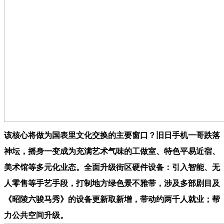
该核心将做为国表里文化交换的主要窗口？旧日手机一哥跌落
神坛，摇身一变成为充满艺术气味的工做室、特色平易近宿、
美术馆等多元化业态。全面升级街区硬件设备：引入智能、无
人零售等手艺手段，打制地方绿色景不雅带，涉及多部剧目及
《昭陵六骏马秀》的设备更新取新增，带动约两千人就业；帮
力公共空间升级。