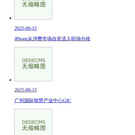
2025-09-15
iPhone从消费市场自觉流入职场分歧
2025-09-15
广州国际智慧产业中心GIC