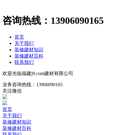
咨询热线：
13906090165
首页
关于我们
装修建材知识
装修建材百科
联系我们
欢迎光临福建j9.com建材有限公司
业务咨询热线：
13906090165
关注微信
首页
关于我们
装修建材知识
装修建材百科
联系我们