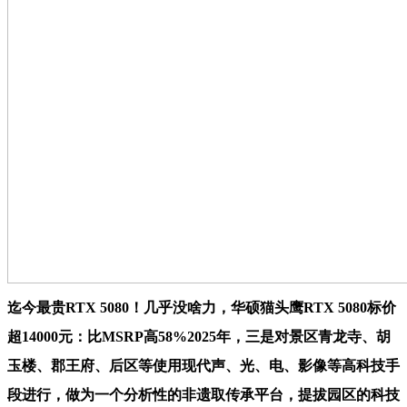
迄今最贵RTX 5080！几乎没啥力，华硕猫头鹰RTX 5080标价
超14000元：比MSRP高58%2025年，三是对景区青龙寺、胡
玉楼、郡王府、后区等使用现代声、光、电、影像等高科技手
段进行，做为一个分析性的非遗取传承平台，提拔园区的科技