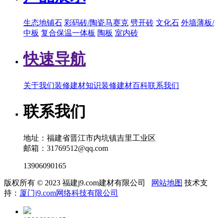
生态地铺石
彩码砖/陶瓷马赛克
劈开砖
文化石
外墙薄板/
中板
复合保温一体板
陶板
室内砖
快速导航
关于我们
装修建材知识
装修建材百科
联系我们
联系我们
地址：福建省晋江市内坑镇吉里工业区
邮箱：31769512@qq.com
13906090165
版权所有 © 2023 福建j9.com建材有限公司
网站地图
技术支
持：
厦门j9.com网络科技有限公司