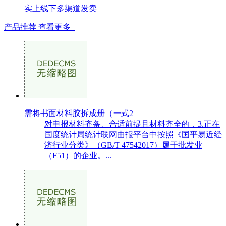
实上线下多渠道发卖
产品推荐
查看更多+
需将书面材料胶拆成册（一式2
对申报材料齐备、合适前提且材料齐全的，3.正在
国度统计局统计联网曲报平台中按照《国平易近经
济行业分类》（GB/T 47542017）属于批发业
（F51）的企业。...