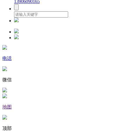
13906090165
电话
微信
地图
顶部