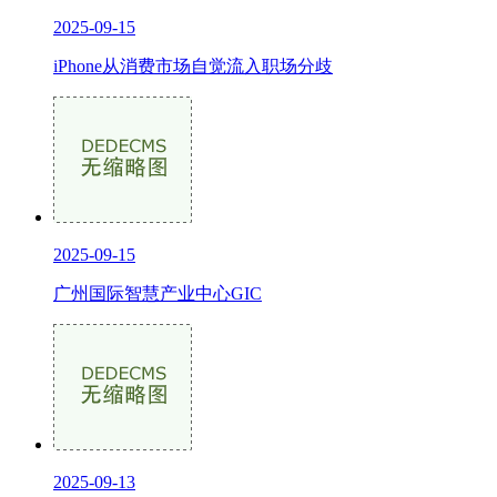
2025-09-15
iPhone从消费市场自觉流入职场分歧
2025-09-15
广州国际智慧产业中心GIC
2025-09-13