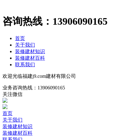
咨询热线：
13906090165
首页
关于我们
装修建材知识
装修建材百科
联系我们
欢迎光临福建j9.com建材有限公司
业务咨询热线：
13906090165
关注微信
首页
关于我们
装修建材知识
装修建材百科
联系我们