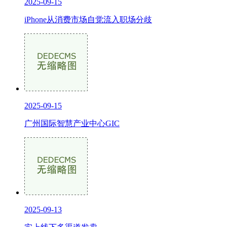
2025-09-15
iPhone从消费市场自觉流入职场分歧
2025-09-15
广州国际智慧产业中心GIC
2025-09-13