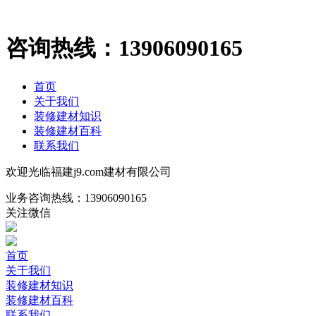
咨询热线：
13906090165
首页
关于我们
装修建材知识
装修建材百科
联系我们
欢迎光临福建j9.com建材有限公司
业务咨询热线：
13906090165
关注微信
首页
关于我们
装修建材知识
装修建材百科
联系我们