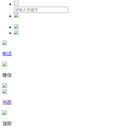
电话
微信
地图
顶部