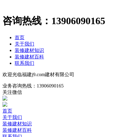
咨询热线：
13906090165
首页
关于我们
装修建材知识
装修建材百科
联系我们
欢迎光临福建j9.com建材有限公司
业务咨询热线：
13906090165
关注微信
首页
关于我们
装修建材知识
装修建材百科
联系我们