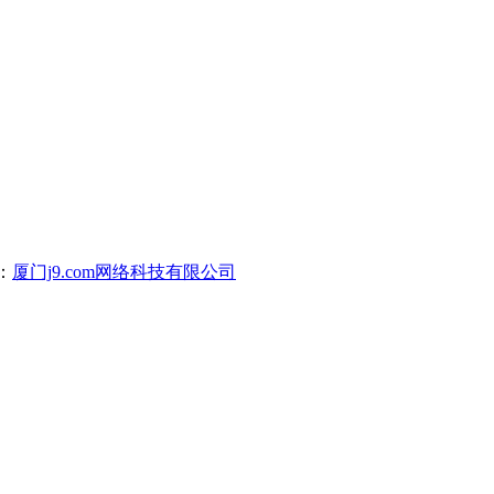
：
厦门j9.com网络科技有限公司