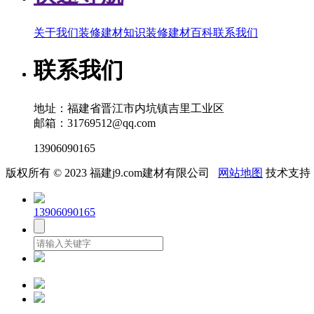
关于我们
装修建材知识
装修建材百科
联系我们
联系我们
地址：福建省晋江市内坑镇吉里工业区
邮箱：31769512@qq.com
13906090165
版权所有 © 2023 福建j9.com建材有限公司
网站地图
技术支持
13906090165