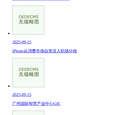
2025-09-15
iPhone从消费市场自觉流入职场分歧
2025-09-15
广州国际智慧产业中心GIC