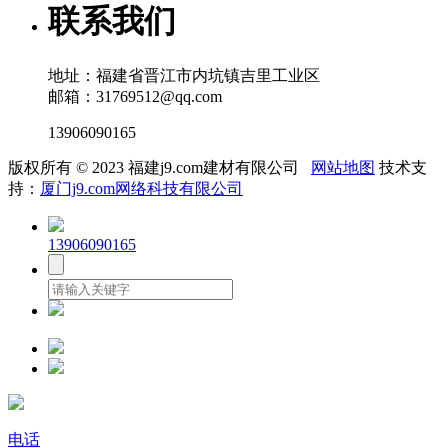
联系我们
地址：福建省晋江市内坑镇吉里工业区
邮箱：31769512@qq.com
13906090165
版权所有 © 2023 福建j9.com建材有限公司
网站地图
技术支
持：
厦门j9.com网络科技有限公司
13906090165
电话