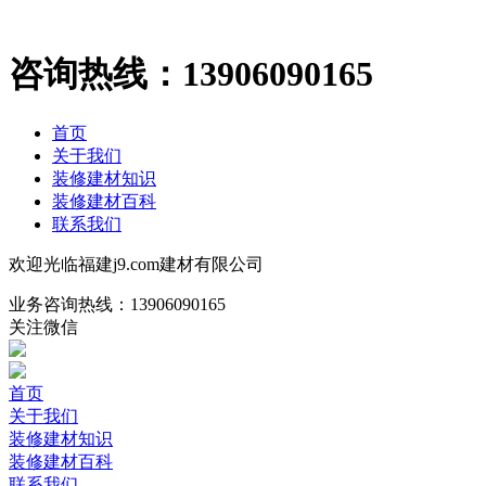
咨询热线：
13906090165
首页
关于我们
装修建材知识
装修建材百科
联系我们
欢迎光临福建j9.com建材有限公司
业务咨询热线：
13906090165
关注微信
首页
关于我们
装修建材知识
装修建材百科
联系我们