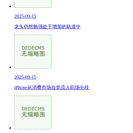
2025-09-15
龙头仍然勉强处于增加的轨道中
2025-09-15
iPhone从消费市场自觉流入职场分歧