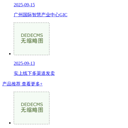
2025-09-15
广州国际智慧产业中心GIC
2025-09-13
实上线下多渠道发卖
产品推荐
查看更多+