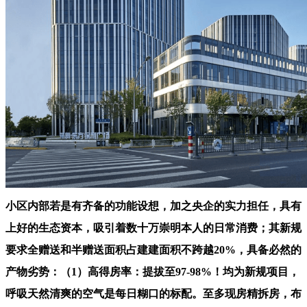
小区内部若是有齐备的功能设想，加之央企的实力担任，具有
上好的生态资本，吸引着数十万崇明本人的日常消费；其新规
要求全赠送和半赠送面积占建建面积不跨越20%，具备必然的
产物劣势：（1）高得房率：提拔至97-98%！均为新规项目，
呼吸天然清爽的空气是每日糊口的标配。至多现房精拆房，布