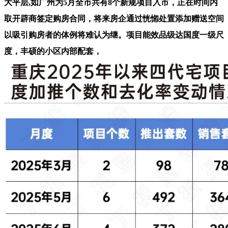
大平层,如广州为5月全市共有8个新规项目入市，正在时间内
取开辟商签定购房合同，将来房企通过恍惚处置添加赠送空间
以吸引购房者的体例将难认为继。项目能效品级达国度一级尺
度，丰硕的小区内部配套，