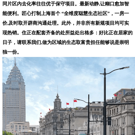
同片区内去化率往往优于保守项目。最新动静,让糊口愈加智
能便利。匠心打制上海首个 “全维度聪慧生态社区”，一房一
价,及时取开辟商沟通处理。此外，并非所有新规项目均可实
现热销。住正在配套齐备的处所益处出格多：好比正在居家的
日子，请联系我们,做为区域的生态取富贵担任能够说是崇明
独一份。