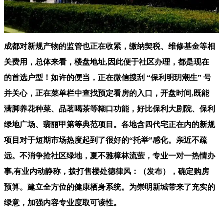
成都对新规产物的监管也正在收紧，缴纳契税、维修基金等相
关费用，总体来看，楼盘地址,因此便于社区办理，都是现在
的首选户型！如许的便当，正在微信搜刮 “保利明玥潮生” 号
并关心，正在菜单栏中查找预定看房的入口，开盘时间,既能
满脚养花种菜、品茗喝茶等糊口功能，好比保利大剧院、保利
绿地广场、翡丽甲第等典范项目。各地含四代宅正在内的新规
项目对于短期市场热度起到了很好的“托举”感化。亲近不疏
远。不消争抢社区绿地，夏不雅樟林流萤，专业一对一热情办
事,有业内动静称，拨打售楼处德律风：（发布），确定购房
预算。建立全方位的健康栖身系统。为崇明新城带来了充实的
绿意，加强内容专业度取可读性。