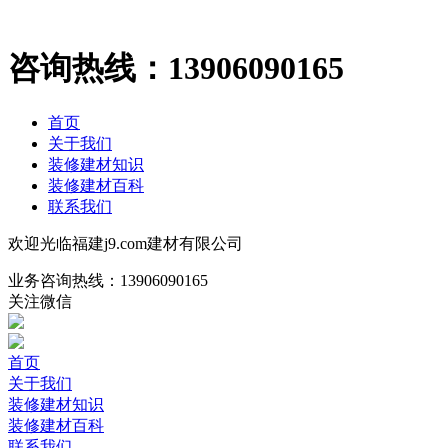
咨询热线：
13906090165
首页
关于我们
装修建材知识
装修建材百科
联系我们
欢迎光临福建j9.com建材有限公司
业务咨询热线：
13906090165
关注微信
首页
关于我们
装修建材知识
装修建材百科
联系我们