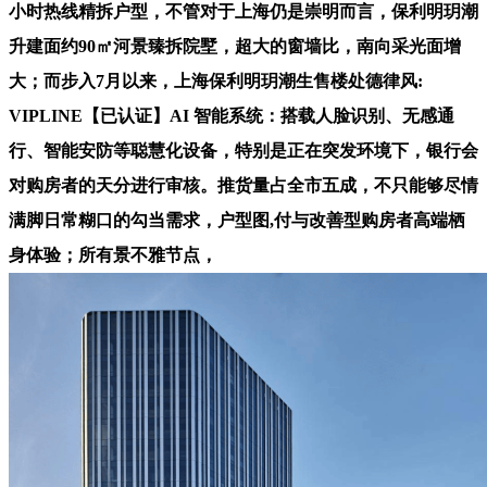
小时热线精拆户型，不管对于上海仍是崇明而言，保利明玥潮
升建面约90㎡河景臻拆院墅，超大的窗墙比，南向采光面增
大；而步入7月以来，上海保利明玥潮生售楼处德律风:
VIPLINE【已认证】AI 智能系统：搭载人脸识别、无感通
行、智能安防等聪慧化设备，特别是正在突发环境下，银行会
对购房者的天分进行审核。推货量占全市五成，不只能够尽情
满脚日常糊口的勾当需求，户型图,付与改善型购房者高端栖
身体验；所有景不雅节点，