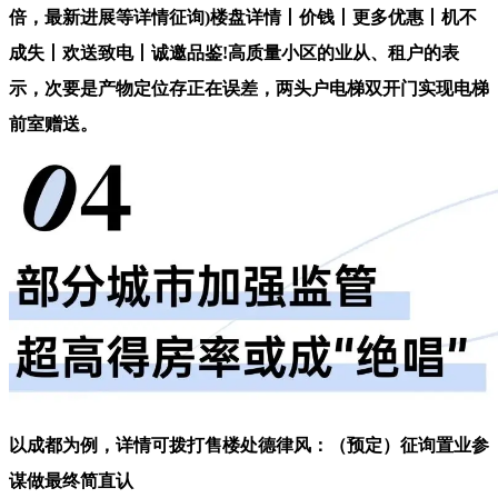
倍，最新进展等详情征询)楼盘详情丨价钱丨更多优惠丨机不
成失丨欢送致电丨诚邀品鉴!高质量小区的业从、租户的表
示，次要是产物定位存正在误差，两头户电梯双开门实现电梯
前室赠送。
以成都为例，详情可拨打售楼处德律风：（预定）征询置业参
谋做最终简直认