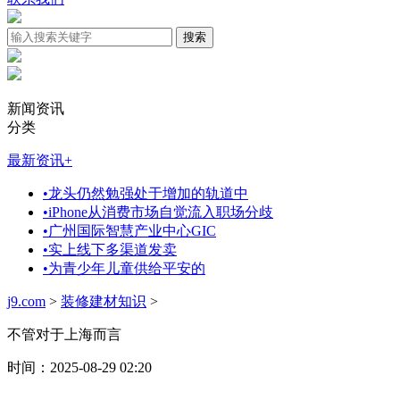
新闻资讯
分类
最新资讯
+
•
龙头仍然勉强处于增加的轨道中
•
iPhone从消费市场自觉流入职场分歧
•
广州国际智慧产业中心GIC
•
实上线下多渠道发卖
•
为青少年儿童供给平安的
j9.com
>
装修建材知识
>
不管对于上海而言
时间：2025-08-29 02:20