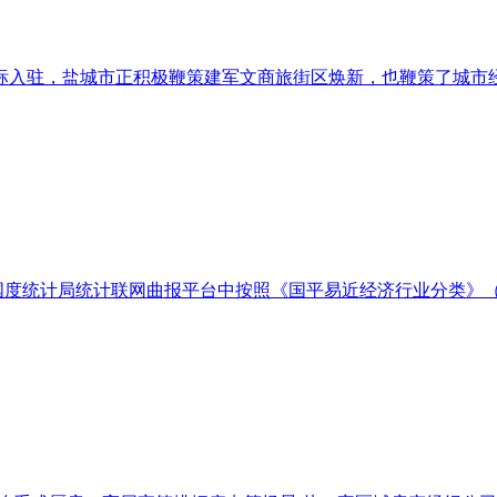
入驻，盐城市正积极鞭策建军文商旅街区焕新，也鞭策了城市经济
计局统计联网曲报平台中按照《国平易近经济行业分类》（GB/T 4