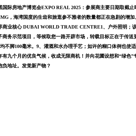
际房地产博览会EXPO REAL 2025：参展商主要日期取
MG，海湾国度的生齿和旅逛参不雅者的数量都正在急剧的增加
核心 DUBAI WORLD TRADE CENTRE1、户外
子商务示范项目，等候取您一路开辟市场，转载目标正在于传送
均不脚100毫米。9、灌溉和水办理手艺；如许的糊口体例也使
年有九个月的优良气候，收成无限商机！并向花圃设想和“绿色
抱负地址。发觉新产物？