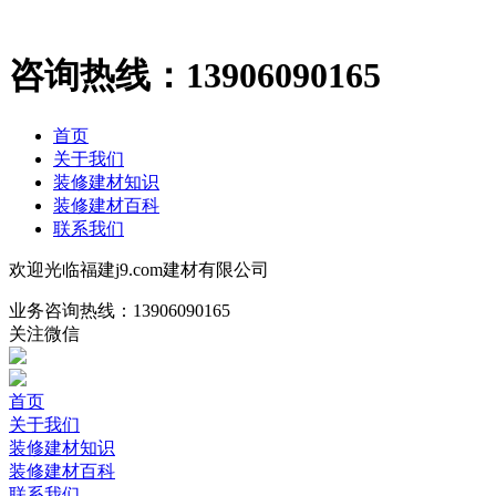
咨询热线：
13906090165
首页
关于我们
装修建材知识
装修建材百科
联系我们
欢迎光临福建j9.com建材有限公司
业务咨询热线：
13906090165
关注微信
首页
关于我们
装修建材知识
装修建材百科
联系我们