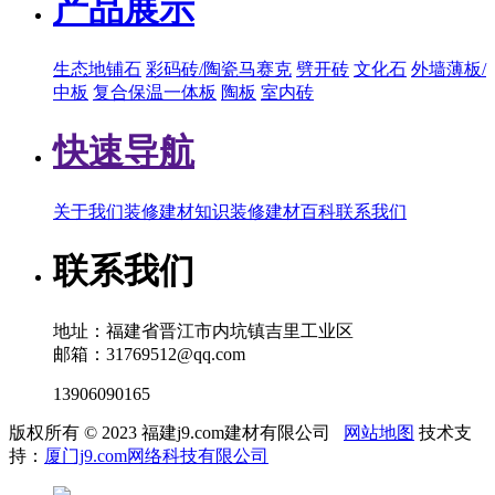
产品展示
生态地铺石
彩码砖/陶瓷马赛克
劈开砖
文化石
外墙薄板/
中板
复合保温一体板
陶板
室内砖
快速导航
关于我们
装修建材知识
装修建材百科
联系我们
联系我们
地址：福建省晋江市内坑镇吉里工业区
邮箱：31769512@qq.com
13906090165
版权所有 © 2023 福建j9.com建材有限公司
网站地图
技术支
持：
厦门j9.com网络科技有限公司