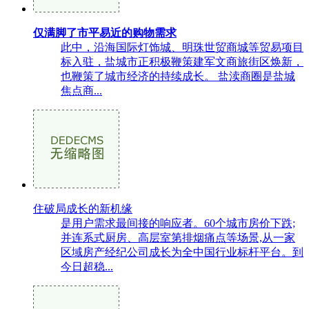
仅满脚了市平易近的购物需求
此中，沿海国际灯饰城、明珠世贸商城等贸易项目
标入驻，盐城市正积极鞭策建军文商旅街区焕新，
也鞭策了城市经济的持续成长。 盐渎商圈是盐城
焦点商...
住破局成长的新机缘
是用户需求最间接的响应者。60个城市房价下跌;
并连系式厨房、高层室第排烟痛点等场景,从一家
区域房产经纪公司成长为全中国行业标杆平台。到
今日超稳...