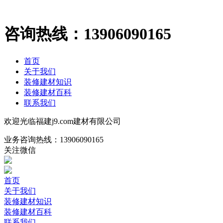
咨询热线：
13906090165
首页
关于我们
装修建材知识
装修建材百科
联系我们
欢迎光临福建j9.com建材有限公司
业务咨询热线：
13906090165
关注微信
首页
关于我们
装修建材知识
装修建材百科
联系我们