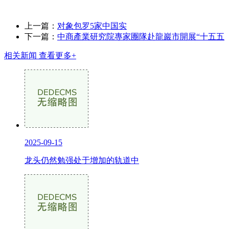
上一篇：
对象包罗5家中国实
下一篇：
中商產業研究院專家團隊赴龍巖市開展“十五五
相关新闻
查看更多+
2025-09-15
龙头仍然勉强处于增加的轨道中