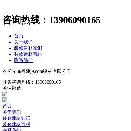
咨询热线：
13906090165
首页
关于我们
装修建材知识
装修建材百科
联系我们
欢迎光临福建j9.com建材有限公司
业务咨询热线：
13906090165
关注微信
首页
关于我们
装修建材知识
装修建材百科
联系我们