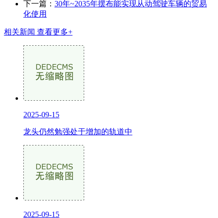
下一篇：
30年~2035年摆布能实现从动驾驶车辆的贸易
化使用
相关新闻
查看更多+
2025-09-15
龙头仍然勉强处于增加的轨道中
2025-09-15