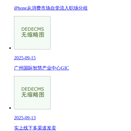
iPhone从消费市场自觉流入职场分歧
2025-09-15
广州国际智慧产业中心GIC
2025-09-13
实上线下多渠道发卖