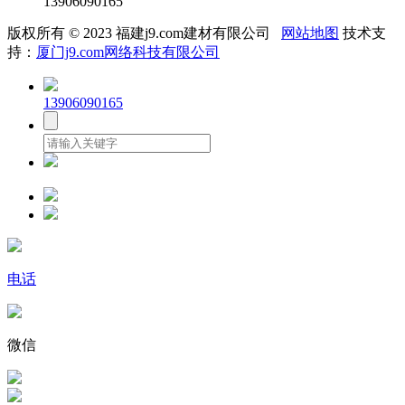
13906090165
版权所有 © 2023 福建j9.com建材有限公司
网站地图
技术支
持：
厦门j9.com网络科技有限公司
13906090165
电话
微信