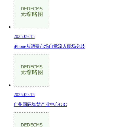
2025-09-15
iPhone从消费市场自觉流入职场分歧
2025-09-15
广州国际智慧产业中心GIC