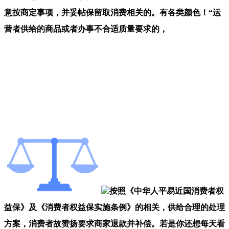
意按商定事项，并妥帖保留取消费相关的。有各类颜色！“运
营者供给的商品或者办事不合适质量要求的，
按照《中华人平易近国消费者权
益保》及《消费者权益保实施条例》的相关，供给合理的处理
方案，消费者故赞扬要求商家退款并补偿。若是你还想每天看