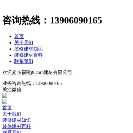
咨询热线：
13906090165
首页
关于我们
装修建材知识
装修建材百科
联系我们
欢迎光临福建j9.com建材有限公司
业务咨询热线：
13906090165
关注微信
首页
关于我们
装修建材知识
装修建材百科
联系我们