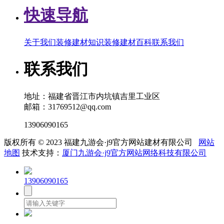
快速导航
关于我们
装修建材知识
装修建材百科
联系我们
联系我们
地址：福建省晋江市内坑镇吉里工业区
邮箱：31769512@qq.com
13906090165
版权所有 © 2023 福建九游会·j9官方网站建材有限公司
网站
地图
技术支持：
厦门九游会·j9官方网站网络科技有限公司
13906090165