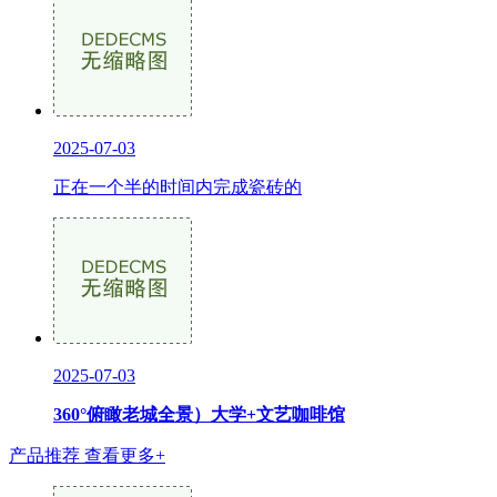
2025-07-03
正在一个半的时间内完成瓷砖的
2025-07-03
360°俯瞰老城全景）大学+文艺咖啡馆
产品推荐
查看更多+