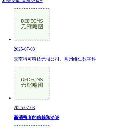
相关新闻
查看更多+
2025-07-03
云南特可科技无限公司、常州维仁数字科
2025-07-03
赢消费者的信赖和洽评