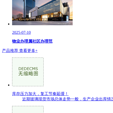
2025-07-10
物业办理属社区办理范
产品推荐
查看更多+
库存压力加大，复工节奏延缓！
近期玻璃现货市场总体走势一般，生产企业出库情况