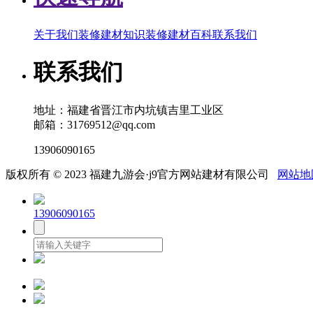
关于我们
装修建材知识
装修建材百科
联系我们
联系我们
地址：福建省晋江市内坑镇吉里工业区
邮箱：31769512@qq.com
13906090165
版权所有 © 2023 福建九游会·j9官方网站建材有限公司
网站地
13906090165