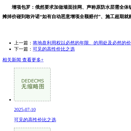
增项包罗：俄然要求加做墙面挂网、声称原防水层需全体铲除
摊掉价碰到敢许诺“如有自动恶意增项全额赔付”、施工超期就
上一篇：
将地盘利用权以必然的年限、的用处及必然的价
下一篇：
可见的高性价比之选
相关新闻
查看更多+
2025-07-10
可见的高性价比之选