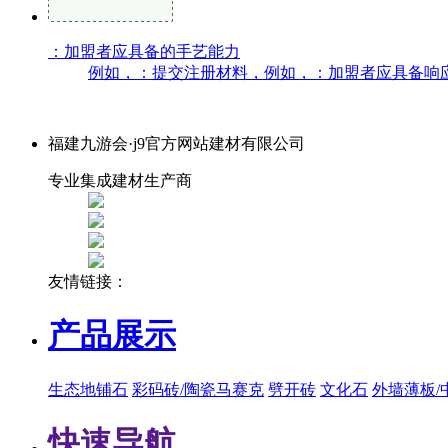
：加盟者应具备的手艺能力
例如，：提交注册材料，例如，：加盟者应具备响应
福建九游会·j9官方网站建材有限公司
专业集成建材生产商
友情链接：
产品展示
生态地铺石
彩码砖/陶瓷马赛克
劈开砖
文化石
外墙薄板/
快速导航