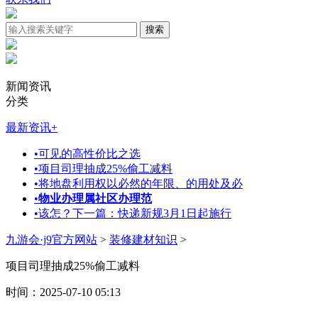
新闻资讯
分类
最新资讯
+
•
可见的高性价比之选
•
项目司理抽成25%偷工减料
•
将地盘利用权以必然的年限、的用处及必
•
物业办理属社区办理范
•
该怎？下一篇：快递新规3月1日起施行
九游会·j9官方网站
>
装修建材知识
>
项目司理抽成25%偷工减料
时间：2025-07-10 05:13