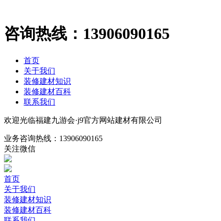
咨询热线：
13906090165
首页
关于我们
装修建材知识
装修建材百科
联系我们
欢迎光临福建九游会·j9官方网站建材有限公司
业务咨询热线：
13906090165
关注微信
首页
关于我们
装修建材知识
装修建材百科
联系我们