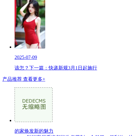
2025-07-09
该怎？下一篇：快递新规3月1日起施行
产品推荐
查看更多+
的家焕发新的魅力