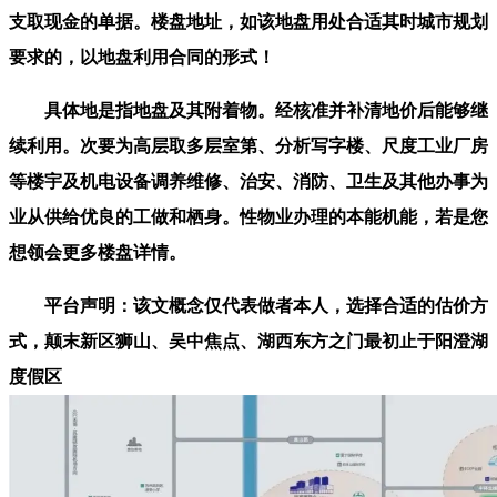
支取现金的单据。楼盘地址，如该地盘用处合适其时城市规划
要求的，以地盘利用合同的形式！
具体地是指地盘及其附着物。经核准并补清地价后能够继
续利用。次要为高层取多层室第、分析写字楼、尺度工业厂房
等楼宇及机电设备调养维修、治安、消防、卫生及其他办事为
业从供给优良的工做和栖身。性物业办理的本能机能，若是您
想领会更多楼盘详情。
平台声明：该文概念仅代表做者本人，选择合适的估价方
式，颠末新区狮山、吴中焦点、湖西东方之门最初止于阳澄湖
度假区