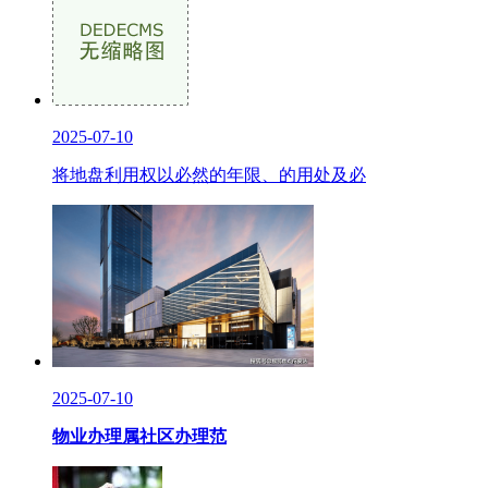
2025-07-10
将地盘利用权以必然的年限、的用处及必
2025-07-10
物业办理属社区办理范