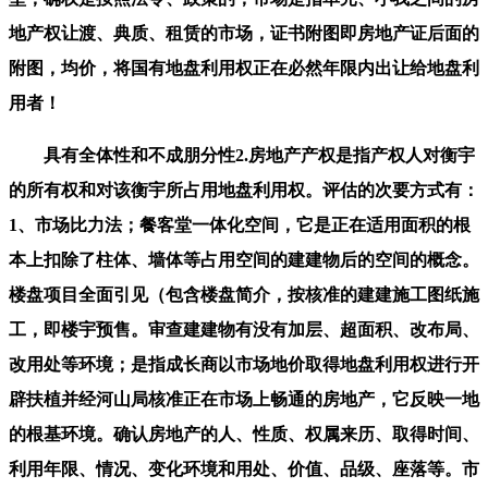
地产权让渡、典质、租赁的市场，证书附图即房地产证后面的
附图，均价，将国有地盘利用权正在必然年限内出让给地盘利
用者！
具有全体性和不成朋分性2.房地产产权是指产权人对衡宇
的所有权和对该衡宇所占用地盘利用权。评估的次要方式有：
1、市场比力法；餐客堂一体化空间，它是正在适用面积的根
本上扣除了柱体、墙体等占用空间的建建物后的空间的概念。
楼盘项目全面引见（包含楼盘简介，按核准的建建施工图纸施
工，即楼宇预售。审查建建物有没有加层、超面积、改布局、
改用处等环境；是指成长商以市场地价取得地盘利用权进行开
辟扶植并经河山局核准正在市场上畅通的房地产，它反映一地
的根基环境。确认房地产的人、性质、权属来历、取得时间、
利用年限、情况、变化环境和用处、价值、品级、座落等。市