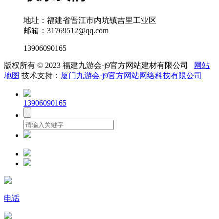
地址：福建省晋江市内坑镇吉里工业区
邮箱：31769512@qq.com
13906090165
版权所有 © 2023 福建九游会·j9官方网站建材有限公司
网站
地图
技术支持：
厦门九游会·j9官方网站网络科技有限公司
13906090165
电话