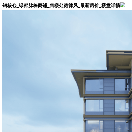
销核心_绿都脉栋商铺_售楼处德律风_最新房价_楼盘详情