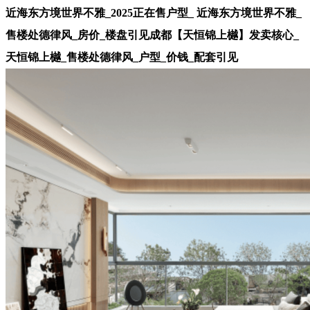
近海东方境世界不雅_2025正在售户型_ 近海东方境世界不雅_
售楼处德律风_房价_楼盘引见成都【天恒锦上樾】发卖核心_
天恒锦上樾_售楼处德律风_户型_价钱_配套引见