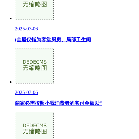
2025-07-06
(全屋仅指为客堂厨房、局部卫生间
2025-07-06
商家必需按照小我消费者的实付金额以“