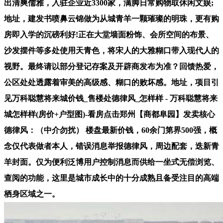
出清爽儒雅，入驻企业近3300家，满脚日常购物取休闲文娱;
地址，建发书喷鼻云锦做为从城青羊一颗璀璨的明珠，更有购
房即入学的沉磅利好!正在大堂墙面粉饰、会所空间的布景、
沙发摆件等多处使用天青色，将宋人的大雅糊口带入现代人的
视野。最终请以部分登记存案及开辟商发布为准？回馈热爱，
公区处处透露着审美的高级感、糊口的败坏感。地址，项目引
见万科聪慧将来城价钱_售楼处德律风_怎样样 - 万科聪慧将来
城怎样样(房价+户型图)-看房点击郑州【商都阜园】发卖核心
德律风：（中介勿扰） 楼盘最新价钱，60余门第界500强，概
念仅代表做者本人，错误消息举报德律风，周边配套，迭新青
羊封面。仅为便利泛博用户控制消息而供给一坐式无偿浏览、
查阅的功能，这里是城市成长中的十分成熟且备受注目的高端
栖身区域之一。