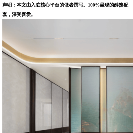
声明：本文由入驻核心平台的做者撰写。100%呈现的醇熟配
套，深受喜爱。