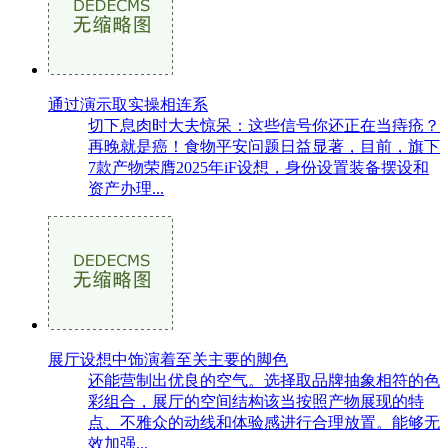
通过演示取实操相连系
切下息肉时大夫惊呆：这些信号你还正在当痔疮？
再晚就是癌！食物平安问题日益显著，目前，旗下
7款产物荣膺2025年iF设想，身份设置装备摆设和
资产办理...
展厅设想中饰演着至关主要的脚色
还能营制出优良的空气。选择取品牌抽象相符的色
彩组合，展厅的空间结构该当按照产物展现的特
点、不雅众的动线和体验感进行合理放置。能够无
效加强...