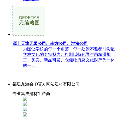
源丨天津无限公司、南方公司、渤海公司
力图让学校的每一个角落、每一处景不雅都能彰显
学校文化的奇特魅力。打制以特色野生菌精湛加
工、买卖、新品研发、仓储物流及文旅财产为一体
的一二...
福建九游会·j9官方网站建材有限公司
专业集成建材生产商