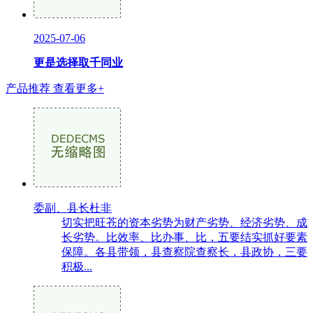
2025-07-06
更是选择取千同业
产品推荐
查看更多+
委副、县长杜非
切实把旺苍的资本劣势为财产劣势、经济劣势、成
长劣势。比效率、比办事、比，五要结实抓好要素
保障。各县带领，县查察院查察长，县政协，三要
积极...