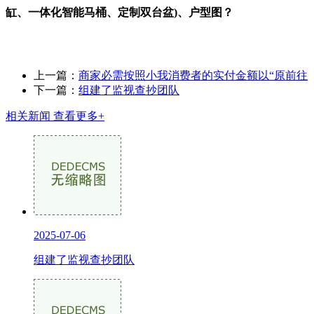
缸、一体化智能马桶、定制双台盆)、户型图？
上一篇：
商家必需按照小我消费者的实付金额以“原前往
下一篇：
组建了监视查抄团队
相关新闻
查看更多+
2025-07-06
组建了监视查抄团队