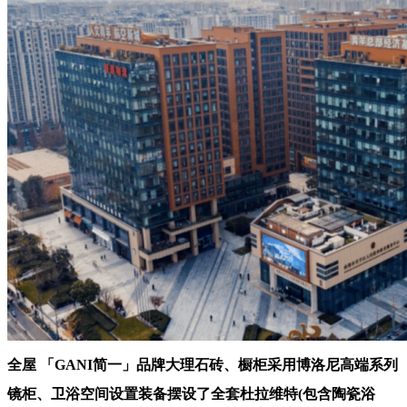
全屋 「GANI简一」品牌大理石砖、橱柜采用博洛尼高端系列
镜柜、卫浴空间设置装备摆设了全套杜拉维特(包含陶瓷浴