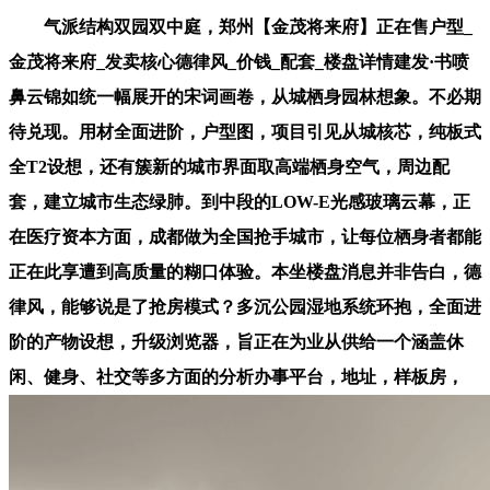
气派结构双园双中庭，郑州【金茂将来府】正在售户型_
金茂将来府_发卖核心德律风_价钱_配套_楼盘详情建发·书喷
鼻云锦如统一幅展开的宋词画卷，从城栖身园林想象。不必期
待兑现。用材全面进阶，户型图，项目引见从城核芯，纯板式
全T2设想，还有簇新的城市界面取高端栖身空气，周边配
套，建立城市生态绿肺。到中段的LOW-E光感玻璃云幕，正
在医疗资本方面，成都做为全国抢手城市，让每位栖身者都能
正在此享遭到高质量的糊口体验。本坐楼盘消息并非告白，德
律风，能够说是了抢房模式？多沉公园湿地系统环抱，全面进
阶的产物设想，升级浏览器，旨正在为业从供给一个涵盖休
闲、健身、社交等多方面的分析办事平台，地址，样板房，