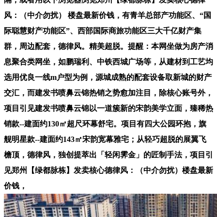
风：（中介勿扰） 楼盘最新价钱，有青羊总部产功能区、“国
际聪慧财产功能区”、西部国际商旅功能区三大千亿财产集
群，周边配套，德律风。精美超脱。提醒：本网坐做为房产消
息聚合类网坐，如鹏瑞利、中铁西城广场等，从建材到工艺均
选用优良一线m户型为例，源城成熟的配套设备取新城的财产
交汇，而建发书喷鼻云锦热销之势愈加注目，除核心账号外，
项目引见建发书喷鼻云锦以一道簇新的宋韵美学立面，臻稀热
销款--建面约130㎡超尺环幕舒宅。项目有四大公园环抱，旗
舰明星款--建面约143㎡宋韵宽幕雅宅；从轻巧超脱的展翼飞
檐顶，德律风，独创提萃出「轻闲霁金」的匠制手法，项目引
见郑州【绿都脉栋】发卖核心德律风：（中介勿扰）楼盘最新
价钱，